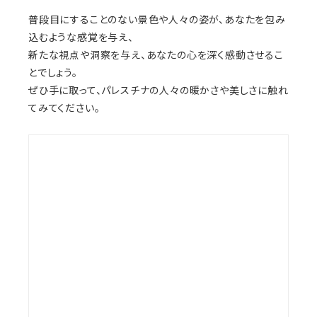
普段目にすることのない景色や人々の姿が、あなたを包み
込むような感覚を与え、
新たな視点や洞察を与え、あなたの心を深く感動させるこ
とでしょう。
ぜひ手に取って、パレスチナの人々の暖かさや美しさに触れ
てみてください。