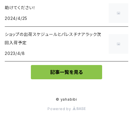
助けてください！
2024/4/25
ショップの出荷スケジュールとパレスチナアラック次
回入荷予定
2023/4/8
記事一覧を見る
© yahabibi
Powered by