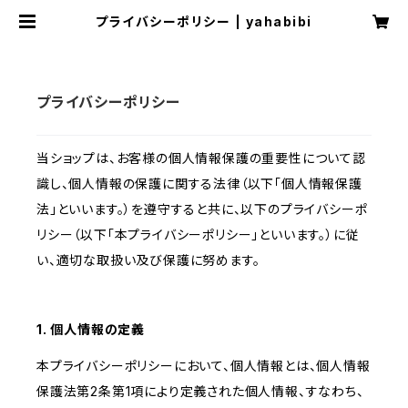
プライバシーポリシー | yahabibi
プライバシーポリシー
当ショップは、お客様の個人情報保護の重要性について認
識し、個人情報の保護に関する法律（以下「個人情報保護
法」といいます。）を遵守すると共に、以下のプライバシーポ
リシー（以下「本プライバシーポリシー」といいます。）に従
い、適切な取扱い及び保護に努めます。
1. 個人情報の定義
本プライバシーポリシーにおいて、個人情報とは、個人情報
保護法第2条第1項により定義された個人情報、すなわち、