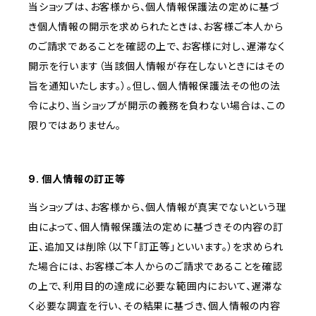
当ショップは、お客様から、個人情報保護法の定めに基づ
き個人情報の開示を求められたときは、お客様ご本人から
のご請求であることを確認の上で、お客様に対し、遅滞なく
開示を行います（当該個人情報が存在しないときにはその
旨を通知いたします。）。但し、個人情報保護法その他の法
令により、当ショップが開示の義務を負わない場合は、この
限りではありません。
9. 個人情報の訂正等
当ショップは、お客様から、個人情報が真実でないという理
由によって、個人情報保護法の定めに基づきその内容の訂
正、追加又は削除（以下「訂正等」といいます。）を求められ
た場合には、お客様ご本人からのご請求であることを確認
の上で、利用目的の達成に必要な範囲内において、遅滞な
く必要な調査を行い、その結果に基づき、個人情報の内容