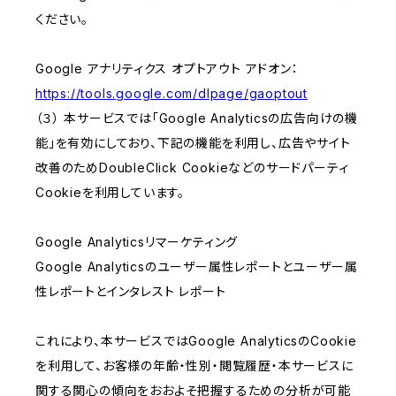
ください。
Google アナリティクス オプトアウト アドオン：
https://tools.google.com/dlpage/gaoptout
（３） 本サービスでは「Google Analyticsの広告向けの機
能」を有効にしており、下記の機能を利用し、広告やサイト
改善のためDoubleClick Cookieなどのサードパーティ
Cookieを利用しています。
Google Analyticsリマーケティング
Google Analyticsのユーザー属性レポートとユーザー属
性レポートとインタレスト レポート
これにより、本サービスではGoogle AnalyticsのCookie
を利用して、お客様の年齢・性別・閲覧履歴・本サービスに
関する関心の傾向をおおよそ把握するための分析が可能