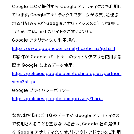
Google LLCが提供する Google アナリティクスを利用し
ています。Googleアナリティクスでデータが収集、処理さ
れる仕組みその他Googleアナリティクスの詳しい情報に
つきましては、同社のサイトをご覧ください。
Google アナリティクス 利用規約：
https://www.google.com/analytics/terms/jp.html
お客様が Google パートナーのサイトやアプリを使用する
際の Google によるデータ使用：
https://policies.google.com/technologies/partner-
sites?hl=ja
Google プライバシーポリシー：
https://policies.google.com/privacy?hl=ja
なお、お客様はご自身のデータが Google アナリティクス
で使用されることを望まない場合は、Google 社の提供す
る Google アナリティクス オプトアウト アドオンをご利用