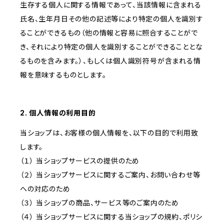
生存する個人に関する情報であって、当該情報に含まれる
氏名、生年月日その他の記述等により特定の個人を識別す
ることができるもの（他の情報と容易に照合することがで
き、それにより特定の個人を識別することができることとな
るものを含みます。）、もしくは個人識別符号が含まれる情
報を意味するものとします。
2. 個人情報の利用目的
当ショップは、お客様の個人情報を、以下の目的で利用致
します。
（１） 当ショップサービスの提供のため
（２） 当ショップサービスに関するご案内、お問い合わせ等
への対応のため
（３） 当ショップの商品、サービス等のご案内のため
（４） 当ショップサービスに関する当ショップの規約、ポリシ