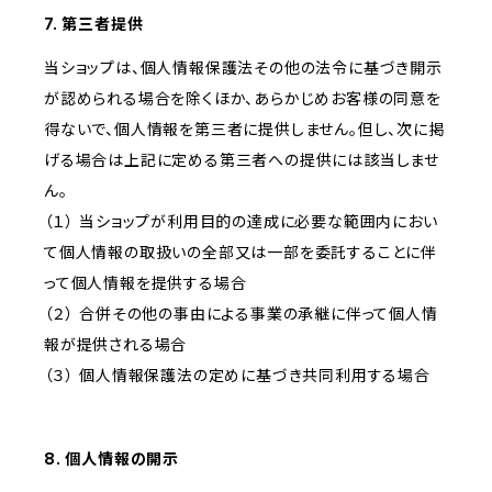
7. 第三者提供
当ショップは、個人情報保護法その他の法令に基づき開示
が認められる場合を除くほか、あらかじめお客様の同意を
得ないで、個人情報を第三者に提供しません。但し、次に掲
げる場合は上記に定める第三者への提供には該当しませ
ん。
（１） 当ショップが利用目的の達成に必要な範囲内におい
て個人情報の取扱いの全部又は一部を委託することに伴
って個人情報を提供する場合
（２） 合併その他の事由による事業の承継に伴って個人情
報が提供される場合
（３） 個人情報保護法の定めに基づき共同利用する場合
8. 個人情報の開示