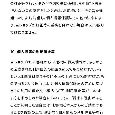
の訂正等を行い、その旨をお客様に通知します（訂正等を
行わない旨の決定をしたときは、お客様に対しその旨を通
知いたします。）。但し、個人情報保護法その他の法令によ
り、当ショップが訂正等の義務を負わない場合は、この限り
ではありません。
10. 個人情報の利用停止等
当ショップは、お客様から、お客様の個人情報が、あらかじ
め公表された利用目的の範囲を超えて取り扱われている
という理由又は偽りその他不正の手段により取得されたも
のであるという理由により、個人情報保護法の定めに基づ
きその利用の停止又は消去（以下「利用停止等」といいま
す。）を求められた場合において、そのご請求に理由がある
ことが判明した場合には、お客様ご本人からのご請求であ
ることを確認の上で、遅滞なく個人情報の利用停止等を行