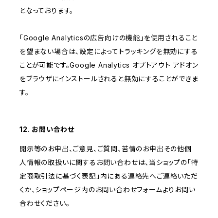
となっております。
「Google Analyticsの広告向けの機能」を使用されること
を望まない場合は、設定によってトラッキングを無効にする
ことが可能です。Google Analytics オプトアウト アドオン
をブラウザにインストールされると無効にすることができま
す。
12. お問い合わせ
開示等のお申出、ご意見、ご質問、苦情のお申出その他個
人情報の取扱いに関するお問い合わせは、当ショップの「特
定商取引法に基づく表記」内にある連絡先へご連絡いただ
くか、ショップページ内のお問い合わせフォームよりお問い
合わせください。