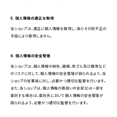
5. 個人情報の適正な取得
当ショップは、適正に個人情報を取得し、偽りその他不正の
手段により取得しません。
6. 個人情報の安全管理
当ショップは、個人情報の紛失、破壊、改ざん及び漏洩など
のリスクに対して、個人情報の安全管理が図られるよう、当
ショップの従業員に対し、必要かつ適切な監督を行います。
また、当ショップは、個人情報の取扱いの全部又は一部を
委託する場合は、委託先において個人情報の安全管理が
図られるよう、必要かつ適切な監督を行います。