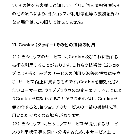
い、その旨をお客様に通知します。但し、個人情報保護法そ
の他の法令により、当ショップが利用停止等の義務を負わ
ない場合は、この限りではありません。
11. Cookie（クッキー）その他の技術の利用
（１） 当ショップのサービスは、Cookie及びこれに類する
技術を利用することがあります。これらの技術は、当ショッ
プによる当ショップのサービスの利用状況等の把握に役立
ち、サービス向上に資するものです。Cookieを無効化され
たいユーザーは、ウェブブラウザの設定を変更することによ
りCookieを無効化することができます。但し、Cookieを
無効化すると、当ショップのサービスの一部の機能をご利
用いただけなくなる場合があります。
（２） 当ショップは、当ショップサービスが提供するサービ
スの利用状況等を調査・分析するため、本サービス上に