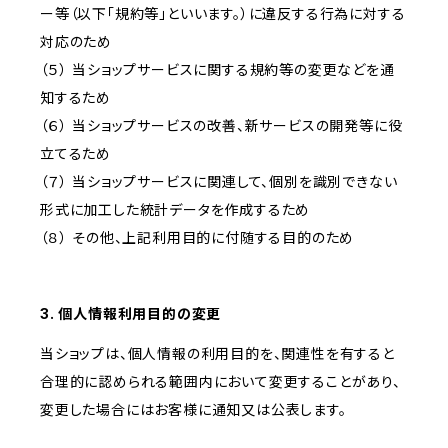
ー等（以下「規約等」といいます。）に違反する行為に対する
対応のため
（５） 当ショップサービスに関する規約等の変更などを通
知するため
（６） 当ショップサービスの改善、新サービスの開発等に役
立てるため
（７） 当ショップサービスに関連して、個別を識別できない
形式に加工した統計データを作成するため
（８） その他、上記利用目的に付随する目的のため
3. 個人情報利用目的の変更
当ショップは、個人情報の利用目的を、関連性を有すると
合理的に認められる範囲内において変更することがあり、
変更した場合にはお客様に通知又は公表します。