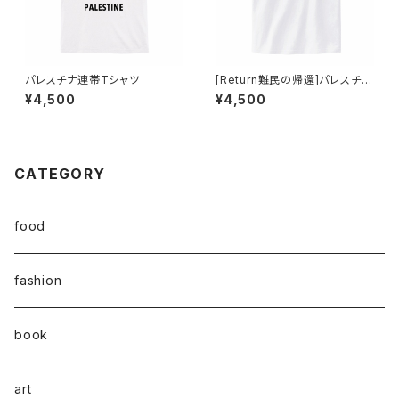
パレスチナ連帯Tシャツ
[Return難民の帰還]パレスチナ
連帯Tシャツ
¥4,500
¥4,500
CATEGORY
food
fashion
book
art