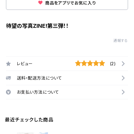
商品をアプリでお気に入り
待望の写真ZINE!第三弾！！
通報する
レビュー
(2)
送料・配送方法について
お支払い方法について
最近チェックした商品