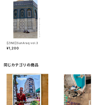
【ZINE】SunAraq vol.3
¥1,200
同じカテゴリの商品