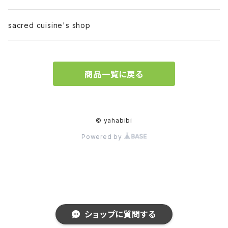
sacred cuisine's shop
商品一覧に戻る
© yahabibi
Powered by
ショップに質問する